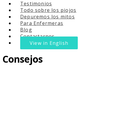
Testimonios
Todo sobre los piojos
Depuremos los mitos
Para Enfermeras
Blog
Contactarnos
View in English
Consejos