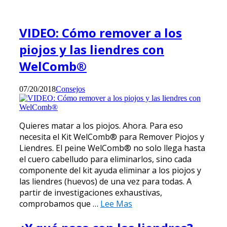
VIDEO: Cómo remover a los
piojos y las liendres con
WelComb®
07/20/2018
Consejos
Quieres matar a los piojos. Ahora. Para eso
necesita el Kit WelComb® para Remover Piojos y
Liendres. El peine WelComb® no solo llega hasta
el cuero cabelludo para eliminarlos, sino cada
componente del kit ayuda eliminar a los piojos y
las liendres (huevos) de una vez para todas. A
partir de investigaciones exhaustivas,
comprobamos que …
Lee Mas