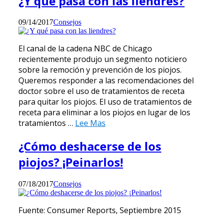
¿Y qué pasa con las liendres?
09/14/2017
Consejos
El canal de la cadena NBC de Chicago
recientemente produjo un segmento noticiero
sobre la remoción y prevención de los piojos.
Queremos responder a las recomendaciones del
doctor sobre el uso de tratamientos de receta
para quitar los piojos. El uso de tratamientos de
receta para eliminar a los piojos en lugar de los
tratamientos …
Lee Mas
¿Cómo deshacerse de los
piojos? ¡Peinarlos!
07/18/2017
Consejos
Fuente: Consumer Reports, Septiembre 2015