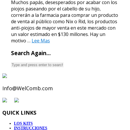
Muchos papás, desesperados por acabar con los
piojos paseando por el cabello de su hijo,
correrán a la farmacia para comprar un producto
de venta al público como Nix o Rid, los productos
anti-piojos de mayor venta en este mercado con
un valor estimado en $130 millones. Hay un
motivo …
Lee Mas
Search Again…
Info@WelComb.com
QUICK LINKS
LOS KITS
INSTRUCCIONES