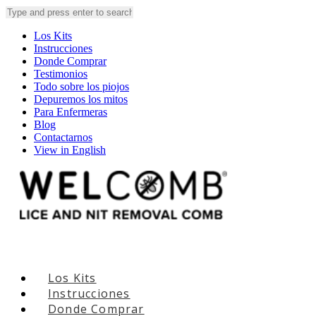
Los Kits
Instrucciones
Donde Comprar
Testimonios
Todo sobre los piojos
Depuremos los mitos
Para Enfermeras
Blog
Contactarnos
View in English
Los Kits
Instrucciones
Donde Comprar