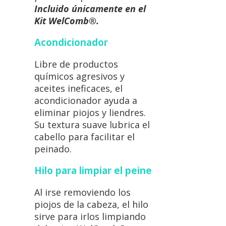
Incluido únicamente en el
Kit WelComb®.
Acondicionador
Libre de productos
químicos agresivos y
aceites ineficaces, el
acondicionador ayuda a
eliminar piojos y liendres.
Su textura suave lubrica el
cabello para facilitar el
peinado.
Hilo para limpiar el peine
Al irse removiendo los
piojos de la cabeza, el hilo
sirve para irlos limpiando