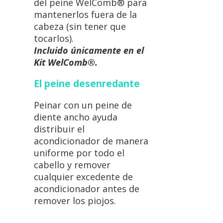
del peine WelComb® para
mantenerlos fuera de la
cabeza (sin tener que
tocarlos).
Incluido únicamente en el
Kit WelComb®.
El peine desenredante
Peinar con un peine de
diente ancho ayuda
distribuir el
acondicionador de manera
uniforme por todo el
cabello y remover
cualquier excedente de
acondicionador antes de
remover los piojos.