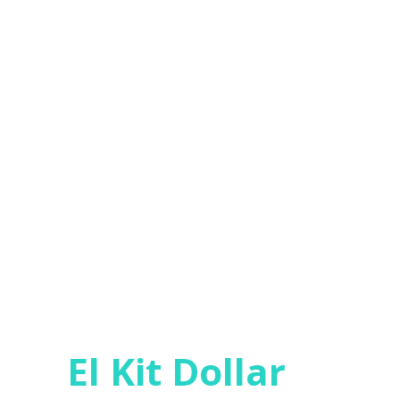
El Kit Dollar