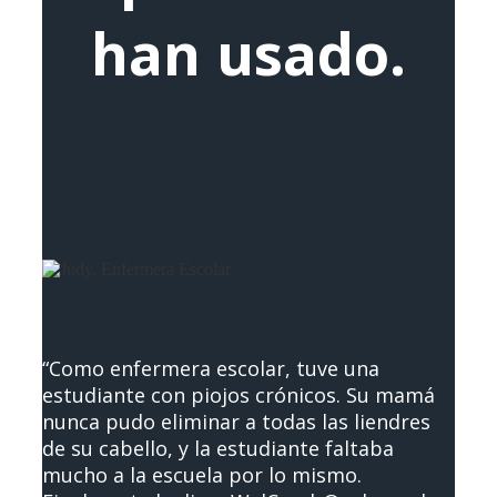
han usado.
“Como enfermera escolar, tuve una
estudiante con piojos crónicos. Su mamá
nunca pudo eliminar a todas las liendres
de su cabello, y la estudiante faltaba
mucho a la escuela por lo mismo.