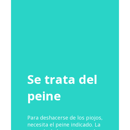
Se trata del
peine
Para deshacerse de los piojos,
necesita el peine indicado. La