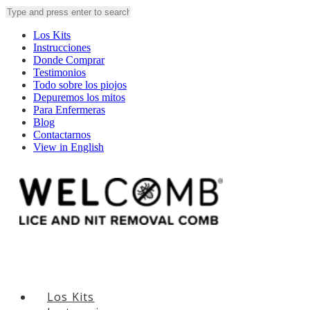
Los Kits
Instrucciones
Donde Comprar
Testimonios
Todo sobre los piojos
Depuremos los mitos
Para Enfermeras
Blog
Contactarnos
View in English
Los Kits