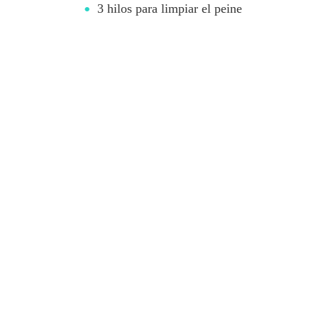
3 hilos para limpiar el peine