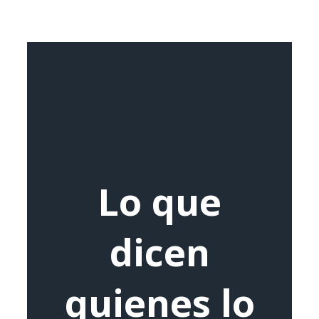
Lo que
dicen
quienes lo