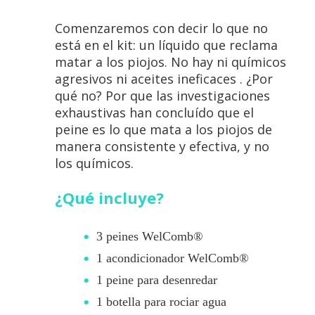
Comenzaremos con decir lo que no
está en el kit: un líquido que reclama
matar a los piojos. No hay ni químicos
agresivos ni aceites ineficaces . ¿Por
qué no? Por que las investigaciones
exhaustivas han concluído que el
peine es lo que mata a los piojos de
manera consistente y efectiva, y no
los químicos.
¿Qué incluye?
3 peines WelComb®
1 acondicionador WelComb®
1 peine para desenredar
1 botella para rociar agua