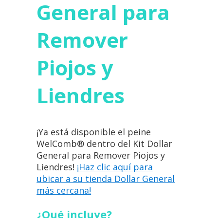
General para
Remover
Piojos y
Liendres
¡Ya está disponible el peine
WelComb® dentro del Kit Dollar
General para Remover Piojos y
Liendres!
¡Haz clic aquí para
ubicar a su tienda Dollar General
más cercana!
¿Qué incluye?