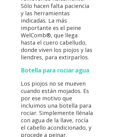
Sólo hacen falta paciencia
y las herramientas
indicadas. La más
importante es el peine
WelComb®, que llega
hasta el cuero cabelludo,
donde viven los piojos y las
liendres, para extirparlos.
Botella para rociar agua
Los piojos no se mueven
cuando están mojados. Es
por ese motivo que
incluimos una botella para
rociar. Simplemente llénala
con agua de la llave, rocía
el cabello acondicionado, y
procede a peinar.