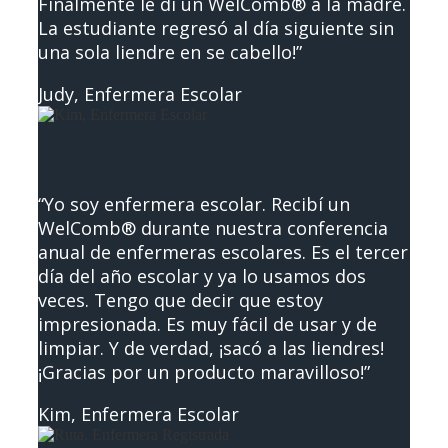
Finalmente le di un WelComb® a la madre.
La estudiante regresó al día siguiente sin
una sola liendre en se cabello!”
Judy, Enfermera Escolar
“Yo soy enfermera escolar. Recibí un
WelComb® durante nuestra conferencia
anual de enfermeras escolares. Es el tercer
día del año escolar y ya lo usamos dos
veces. Tengo que decir que estoy
impresionada. Es muy fácil de usar y de
limpiar. Y de verdad, ¡sacó a las liendres!
¡Gracias por un producto maravilloso!”
Kim, Enfermera Escolar